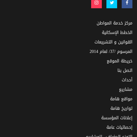
مركز خدمة المواطن
الخطط الإسكانية
القوانين و التشريعات
المرسوم /37/ لعام 2014
خريطة الموقع
اتصل بنا
أحداث
مشاريع
مواقع هامة
تواريخ هامة
إعلانات المؤسسة
إحصائيات عامة
التوزع الجغرافي للمشاريع