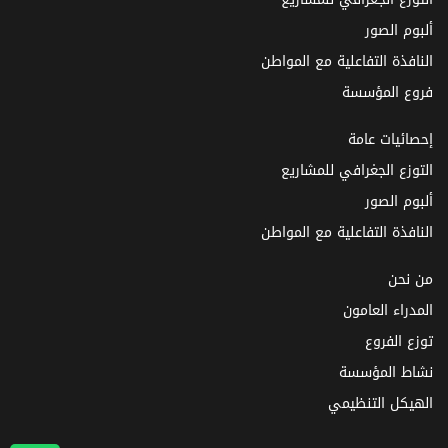
ألبوم الصور
النافذة التفاعلية مع المواطن
فروع المؤسسة
إحصائيات عامة
التوزع الجغرافي للمشاريع
ألبوم الصور
النافذة التفاعلية مع المواطن
من نحن
المدراء العامون
توزع الفروع
نشاط المؤسسة
الهيكل التنظيمي