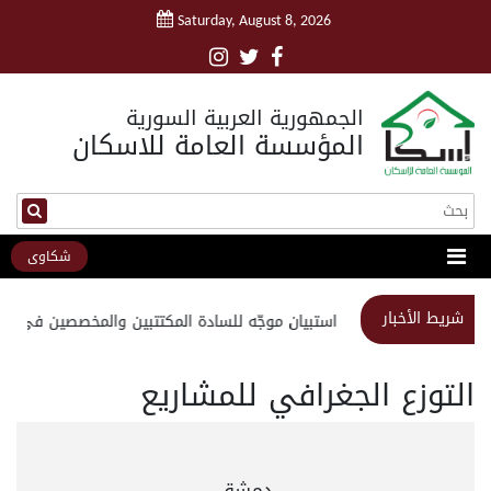
Saturday, August 8, 2026
الجمهورية العربية السورية
المؤسسة العامة للاسكان
شكاوى
شريط الأخبار
استبيان موجّه للسادة المكتتبين والمخصصين في مش
التوزع الجغرافي للمشاريع
دمشق