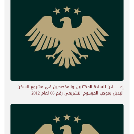
إعــــــــــــلان للسادة المكتتبين والمخصصين في مشروع السكن
البديل بموجب المرسوم التشريعي رقم 66 لعام 2012