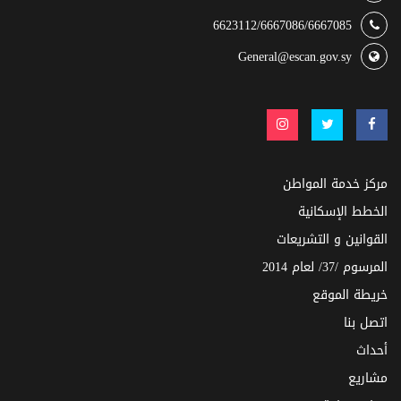
6623112/6667086/6667085
General@escan.gov.sy
مركز خدمة المواطن
الخطط الإسكانية
القوانين و التشريعات
المرسوم /37/ لعام 2014
خريطة الموقع
اتصل بنا
أحداث
مشاريع