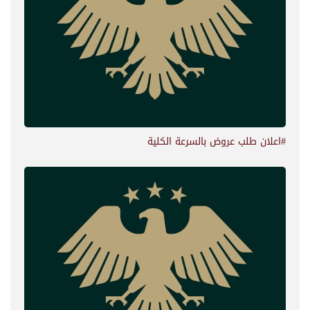
#اعلان طلب عروض بالسرعة الكلية