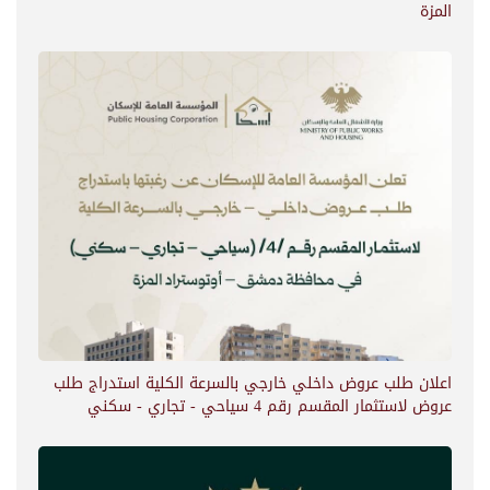
المزة
اعلان طلب عروض داخلي خارجي بالسرعة الكلية استدراج طلب
عروض لاستثمار المقسم رقم 4 سياحي - تجاري - سكني