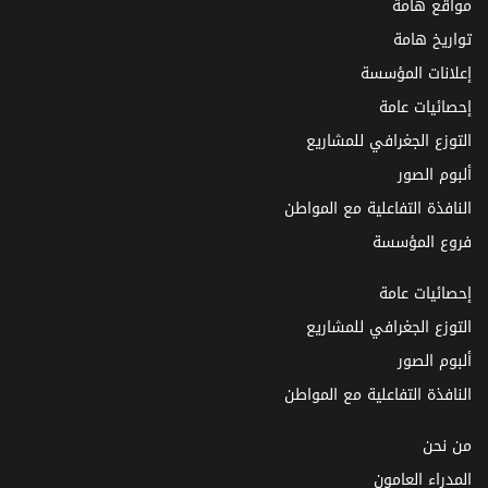
مواقع هامة
تواريخ هامة
إعلانات المؤسسة
إحصائيات عامة
التوزع الجغرافي للمشاريع
ألبوم الصور
النافذة التفاعلية مع المواطن
فروع المؤسسة
إحصائيات عامة
التوزع الجغرافي للمشاريع
ألبوم الصور
النافذة التفاعلية مع المواطن
من نحن
المدراء العامون