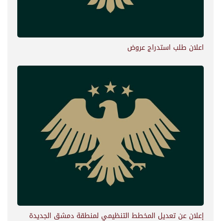
اعلان طلب استدراج عروض
إعلان عن تعديل المخطط التنظيمي لمنطقة دمشق الجديدة