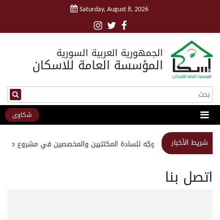
Saturday, August 8, 2026
الجمهورية العربية السورية
المؤسسة العامة للاسكان
شكاوى
شريط الأخبار
استبيان موجّه للسادة المكتتبين والمخصصين في مشروع مدينة 
اتصل بنا