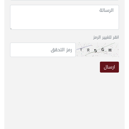
انقر لتغيير الرمز
ارسال