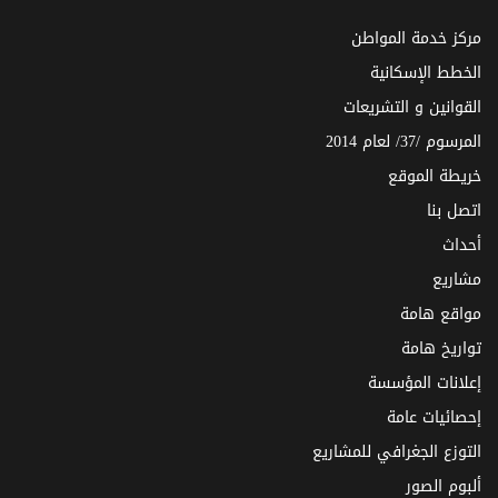
مركز خدمة المواطن
الخطط الإسكانية
القوانين و التشريعات
المرسوم /37/ لعام 2014
خريطة الموقع
اتصل بنا
أحداث
مشاريع
مواقع هامة
تواريخ هامة
إعلانات المؤسسة
إحصائيات عامة
التوزع الجغرافي للمشاريع
ألبوم الصور