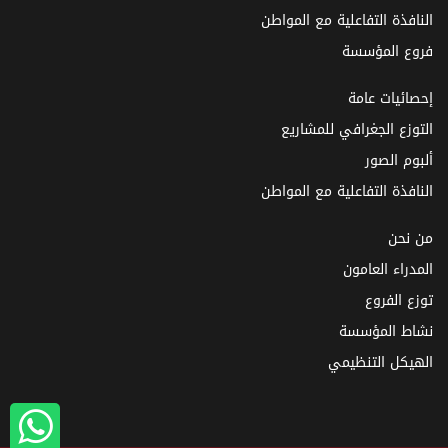
النافذة التفاعلية مع المواطن
فروع المؤسسة
إحصائيات عامة
التوزع الجغرافي للمشاريع
ألبوم الصور
النافذة التفاعلية مع المواطن
من نحن
المدراء العامون
توزع الفروع
نشاط المؤسسة
الهيكل التنظيمي